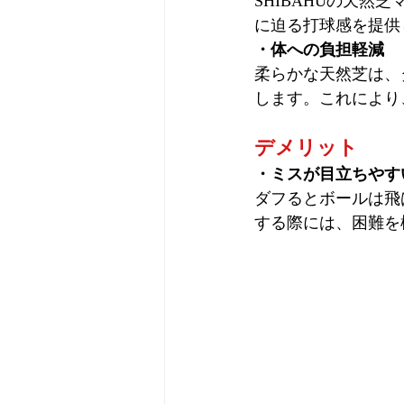
SHIBAHUの天
に迫る
打球感を提供
・体への負担軽減
柔らかな天然芝は、
します。これにより
デメリット
・ミスが目立ちやす
ダフるとボールは飛
する際には、困難を