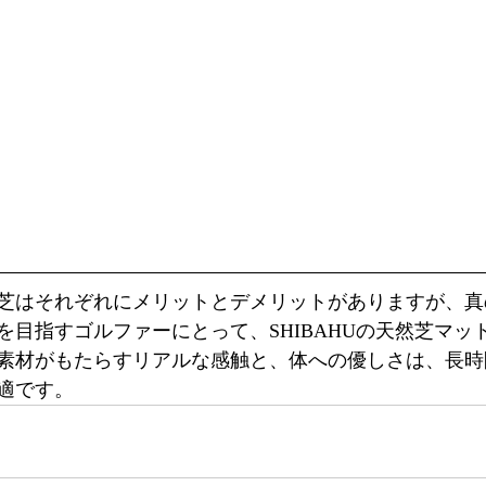
芝はそれぞれにメリットとデメリットがありますが、真
を目指すゴルファーにとって、SHIBAHUの天然芝マッ
素材がもたらすリアルな感触と、体への優しさは、長時
適です。