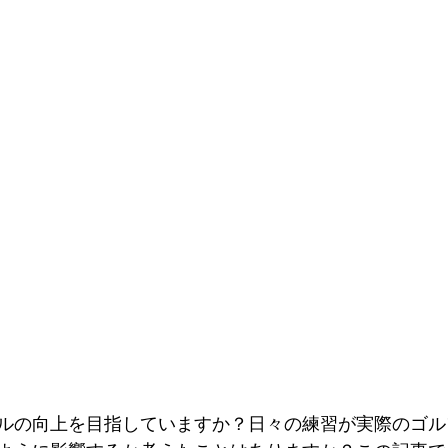
ルの向上を目指していますか？日々の練習が実際のゴル