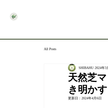
SHIBAHU
All Posts
SHIBAHU
2024年3
天然芝マ
き明かす
更新日：
2024年4月6日