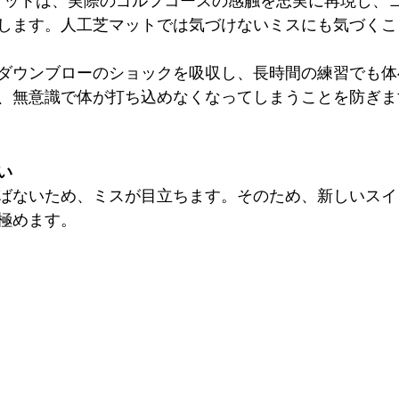
然芝マットは、実際のゴルフコースの感触を忠実に再現し、
します。人工芝マットでは気づけないミスにも気づくこ
ダウンブローのショックを吸収し、長時間の練習でも体
、無意識で体が打ち込めなくなってしまうことを防ぎま
い
ばないため、ミスが目立ちます。そのため、新しいスイ
極めます。