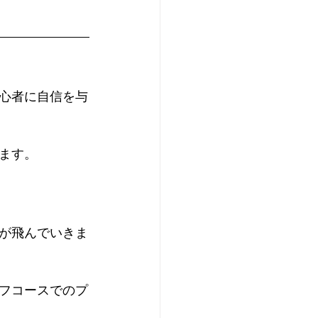
心者に自信を与
ます。
が飛んでいきま
フコースでのプ