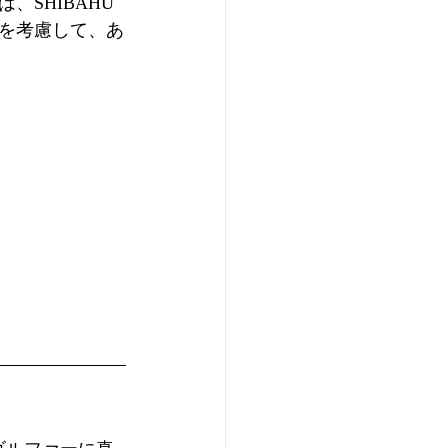
SHIBAHU
を考慮して、あ