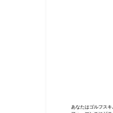
あなたはゴルフスキ